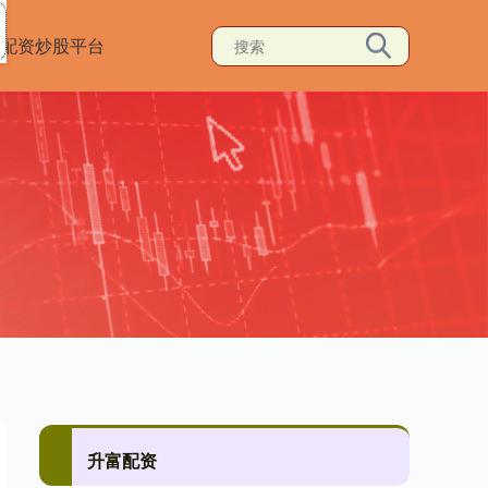
配资炒股平台
升富配资