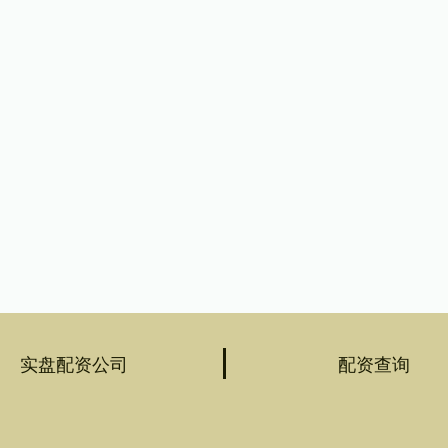
实盘配资公司
配资查询