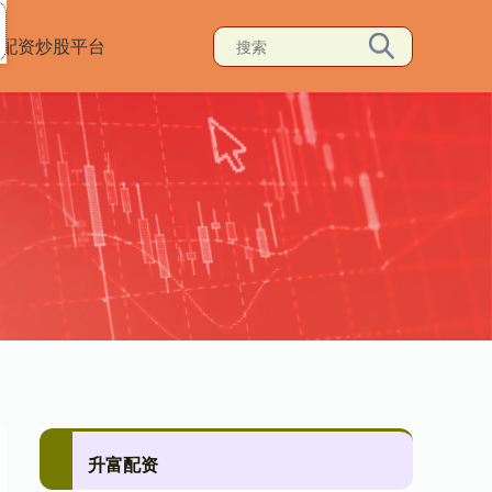
配资炒股平台
升富配资