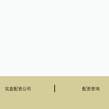
实盘配资公司
配资查询