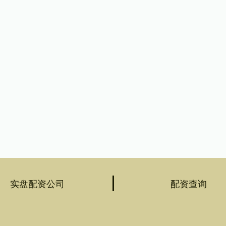
实盘配资公司
配资查询