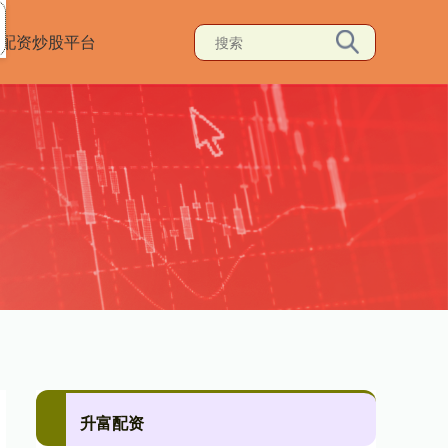
配资炒股平台
升富配资