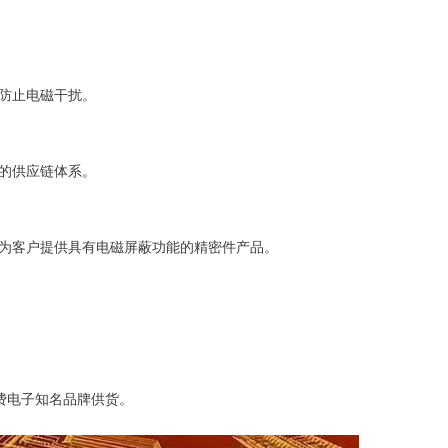
防止电磁干扰。
的供应链体系。
为客户提供具有电磁屏蔽功能的精密件产品。
消费电子知名品牌供货。