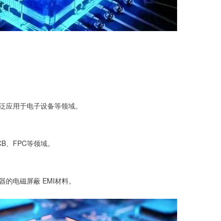
泛应用于电子设备等领域。
B、FPC等领域。
的电磁屏蔽 EMI材料。