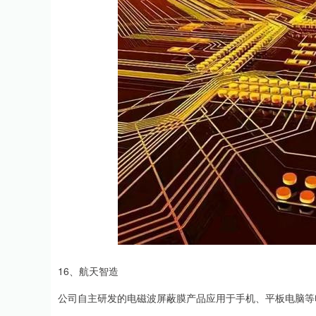
16、航天智造
公司自主研发的电磁波屏蔽膜产品应用于手机、平板电脑等