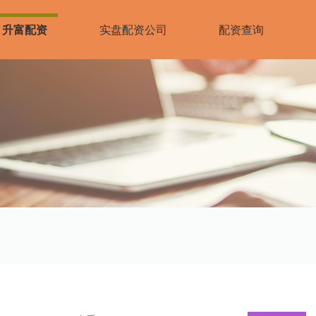
升富配资
实盘配资公司
配资查询