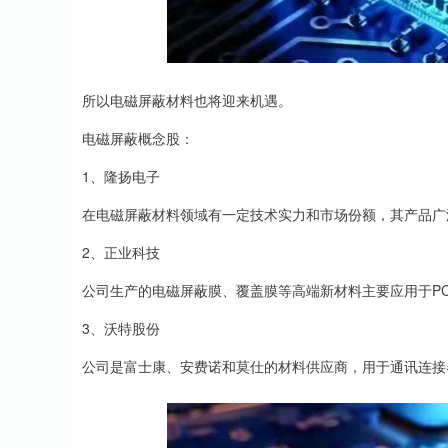
所以电磁屏蔽材料也将迎来机遇。
电磁屏蔽概念股：
1、隆扬电子
在电磁屏蔽材料领域有一定技术实力和市场份额，其产品广
2、正业科技
公司生产的电磁屏蔽膜、覆盖膜等高端新材料主要应用于PC
3、沃特股份
公司是富士康、安费诺和莫仕的材料供应商，用于通讯连接器