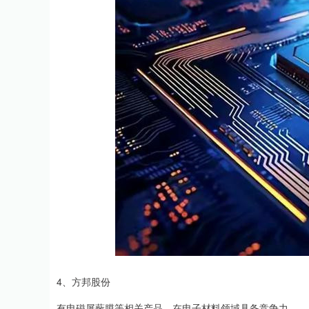
4、方邦股份
有电磁屏蔽膜等相关产品，在电子材料领域具备竞争力。