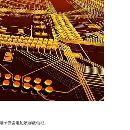
电子设备电磁波屏蔽领域。