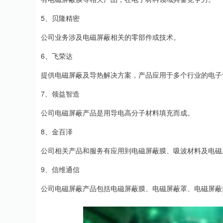
5、贝隆精密
公司业务涉及电磁屏蔽相关的零部件或技术。
6、飞荣达
提供电磁屏蔽及导热解决方案，产品应用于多个行业的电子
7、领益智造
公司电磁屏蔽产品是用导电高分子材料填充而成。
8、金百泽
公司相关产品和服务有应用到电磁屏蔽膜、吸波材料及电磁
9、信维通信
公司电磁屏蔽产品包括电磁屏蔽膜、电磁屏蔽罩、电磁屏蔽