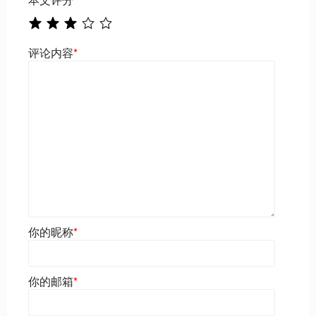
评论内容
*
你的昵称
*
你的邮箱
*